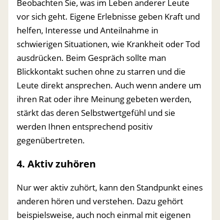
Beobachten Sie, was im Leben anderer Leute
vor sich geht. Eigene Erlebnisse geben Kraft und
helfen, Interesse und Anteilnahme in
schwierigen Situationen, wie Krankheit oder Tod
ausdrücken. Beim Gespräch sollte man
Blickkontakt suchen ohne zu starren und die
Leute direkt ansprechen. Auch wenn andere um
ihren Rat oder ihre Meinung gebeten werden,
stärkt das deren Selbstwertgefühl und sie
werden Ihnen entsprechend positiv
gegenübertreten.
4. Aktiv zuhören
Nur wer aktiv zuhört, kann den Standpunkt eines
anderen hören und verstehen. Dazu gehört
beispielsweise, auch noch einmal mit eigenen