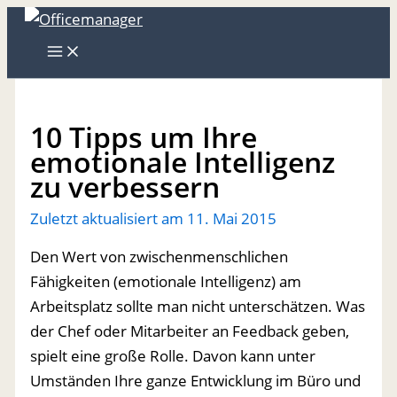
Zum
Inhalt
springen
10 Tipps um Ihre
emotionale Intelligenz
zu verbessern
Zuletzt aktualisiert am
11. Mai 2015
Den Wert von zwischenmenschlichen
Fähigkeiten (emotionale Intelligenz) am
Arbeitsplatz sollte man nicht unterschätzen. Was
der Chef oder Mitarbeiter an Feedback geben,
spielt eine große Rolle. Davon kann unter
Umständen Ihre ganze Entwicklung im Büro und