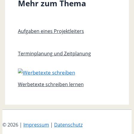
Mehr zum Thema
Aufgaben eines Projektleiters
Terminplanung und Zeitplanung
Werbetexte schreiben lernen
© 2026 |
Impressum
|
Datenschutz