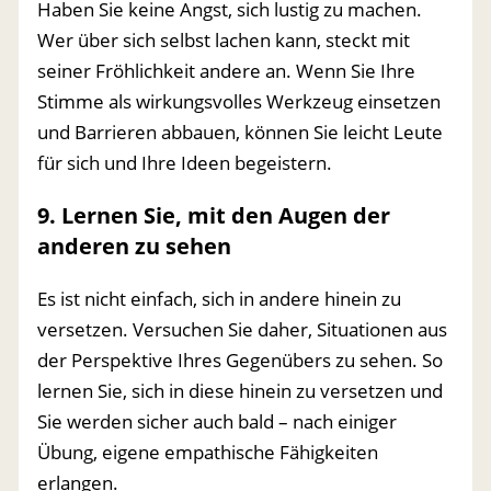
Haben Sie keine Angst, sich lustig zu machen.
Wer über sich selbst lachen kann, steckt mit
seiner Fröhlichkeit andere an. Wenn Sie Ihre
Stimme als wirkungsvolles Werkzeug einsetzen
und Barrieren abbauen, können Sie leicht Leute
für sich und Ihre Ideen begeistern.
9. Lernen Sie, mit den Augen der
anderen zu sehen
Es ist nicht einfach, sich in andere hinein zu
versetzen. Versuchen Sie daher, Situationen aus
der Perspektive Ihres Gegenübers zu sehen. So
lernen Sie, sich in diese hinein zu versetzen und
Sie werden sicher auch bald – nach einiger
Übung, eigene empathische Fähigkeiten
erlangen.