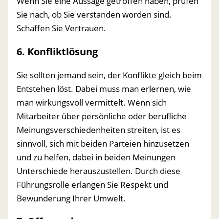
Wenn Sie eine Aussage getroffen haben, prüfen
Sie nach, ob Sie verstanden worden sind.
Schaffen Sie Vertrauen.
6. Konfliktlösung
Sie sollten jemand sein, der Konflikte gleich beim
Entstehen löst. Dabei muss man erlernen, wie
man wirkungsvoll vermittelt. Wenn sich
Mitarbeiter über persönliche oder berufliche
Meinungsverschiedenheiten streiten, ist es
sinnvoll, sich mit beiden Parteien hinzusetzen
und zu helfen, dabei in beiden Meinungen
Unterschiede herauszustellen. Durch diese
Führungsrolle erlangen Sie Respekt und
Bewunderung Ihrer Umwelt.