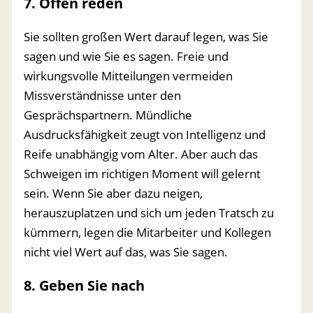
7. Offen reden
Sie sollten großen Wert darauf legen, was Sie
sagen und wie Sie es sagen. Freie und
wirkungsvolle Mitteilungen vermeiden
Missverständnisse unter den
Gesprächspartnern. Mündliche
Ausdrucksfähigkeit zeugt von Intelligenz und
Reife unabhängig vom Alter. Aber auch das
Schweigen im richtigen Moment will gelernt
sein. Wenn Sie aber dazu neigen,
herauszuplatzen und sich um jeden Tratsch zu
kümmern, legen die Mitarbeiter und Kollegen
nicht viel Wert auf das, was Sie sagen.
8. Geben Sie nach