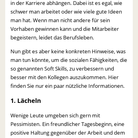
in der Karriere abhängen. Dabei ist es egal, wie
schwer man arbeitet oder wie viele gute Ideen
man hat. Wenn man nicht andere für sein
Vorhaben gewinnen kann und die Mitarbeiter
begeistern, leidet das Berufsleben.
Nun gibt es aber keine konkreten Hinweise, was
man tun könnte, um die sozialen Fähigkeiten, die
so genannten Soft Skills, zu verbessern und
besser mit den Kollegen auszukommen. Hier
finden Sie nur ein paar nützliche Informationen.
1. Lächeln
Wenige Leute umgeben sich gern mit
Pessimisten. Ein freundlicher Tagesbeginn, eine
positive Haltung gegenüber der Arbeit und dem