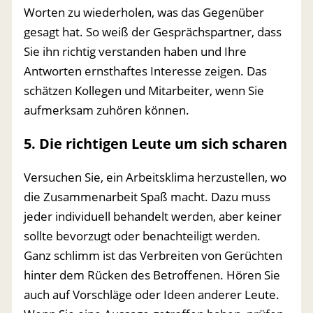
Worten zu wiederholen, was das Gegenüber
gesagt hat. So weiß der Gesprächspartner, dass
Sie ihn richtig verstanden haben und Ihre
Antworten ernsthaftes Interesse zeigen. Das
schätzen Kollegen und Mitarbeiter, wenn Sie
aufmerksam zuhören können.
5. Die richtigen Leute um sich scharen
Versuchen Sie, ein Arbeitsklima herzustellen, wo
die Zusammenarbeit Spaß macht. Dazu muss
jeder individuell behandelt werden, aber keiner
sollte bevorzugt oder benachteiligt werden.
Ganz schlimm ist das Verbreiten von Gerüchten
hinter dem Rücken des Betroffenen. Hören Sie
auch auf Vorschläge oder Ideen anderer Leute.