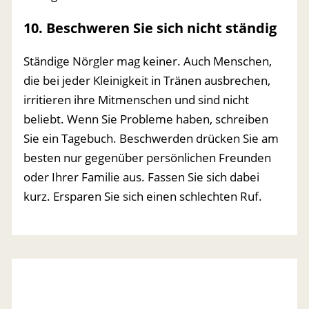
10. Beschweren Sie sich nicht ständig
Ständige Nörgler mag keiner. Auch Menschen,
die bei jeder Kleinigkeit in Tränen ausbrechen,
irritieren ihre Mitmenschen und sind nicht
beliebt. Wenn Sie Probleme haben, schreiben
Sie ein Tagebuch. Beschwerden drücken Sie am
besten nur gegenüber persönlichen Freunden
oder Ihrer Familie aus. Fassen Sie sich dabei
kurz. Ersparen Sie sich einen schlechten Ruf.