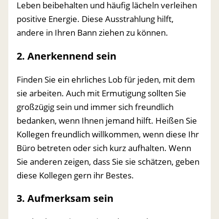
Leben beibehalten und häufig lächeln verleihen
positive Energie. Diese Ausstrahlung hilft,
andere in Ihren Bann ziehen zu können.
2. Anerkennend sein
Finden Sie ein ehrliches Lob für jeden, mit dem
sie arbeiten. Auch mit Ermutigung sollten Sie
großzügig sein und immer sich freundlich
bedanken, wenn Ihnen jemand hilft. Heißen Sie
Kollegen freundlich willkommen, wenn diese Ihr
Büro betreten oder sich kurz aufhalten. Wenn
Sie anderen zeigen, dass Sie sie schätzen, geben
diese Kollegen gern ihr Bestes.
3. Aufmerksam sein