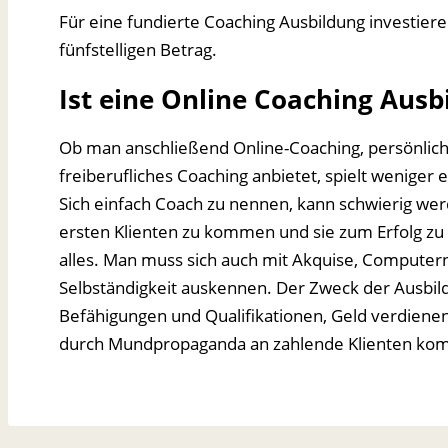
Für eine fundierte Coaching Ausbildung investiere
fünfstelligen Betrag.
Ist eine Online Coaching Ausb
Ob man anschließend Online-Coaching, persönliche
freiberufliches Coaching anbietet, spielt weniger e
Sich einfach Coach zu nennen, kann schwierig wer
ersten Klienten zu kommen und sie zum Erfolg zu 
alles. Man muss sich auch mit Akquise, Computer
Selbständigkeit auskennen. Der Zweck der Ausbild
Befähigungen und Qualifikationen, Geld verdiene
durch Mundpropaganda an zahlende Klienten kommt