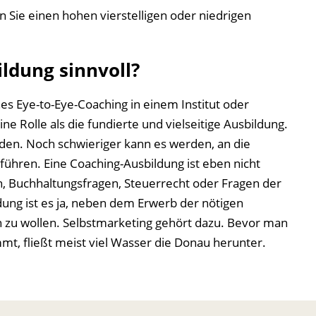
n Sie einen hohen vierstelligen oder niedrigen
ildung sinnvoll?
s Eye-to-Eye-Coaching in einem Institut oder
ine Rolle als die fundierte und vielseitige Ausbildung.
den. Noch schwieriger kann es werden, an die
führen. Eine Coaching-Ausbildung ist eben nicht
n, Buchhaltungsfragen, Steuerrecht oder Fragen der
ung ist es ja, neben dem Erwerb der nötigen
n zu wollen. Selbstmarketing gehört dazu. Bevor man
, fließt meist viel Wasser die Donau herunter.