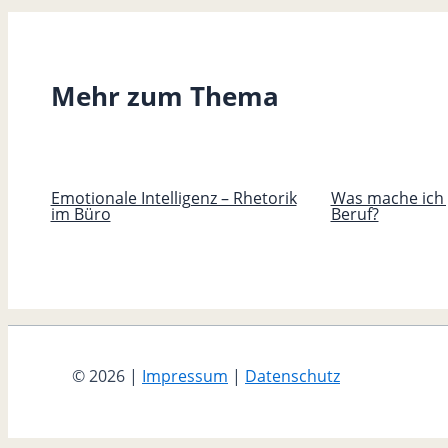
Mehr zum Thema
Emotionale Intelligenz – Rhetorik
Was mache ich 
im Büro
Beruf?
© 2026 |
Impressum
|
Datenschutz