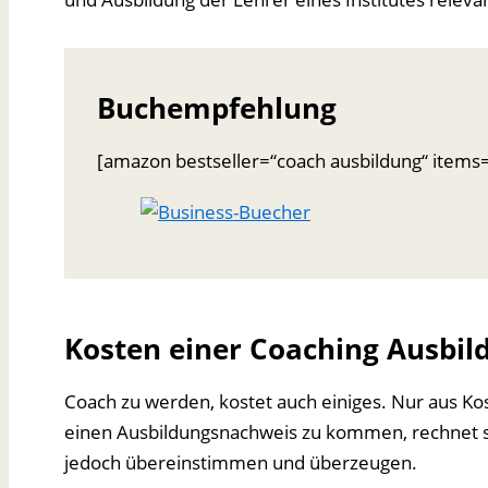
Buchempfehlung
[amazon bestseller=“coach ausbildung“ items
Kosten einer Coaching Ausbil
Coach zu werden, kostet auch einiges. Nur aus Ko
einen Ausbildungsnachweis zu kommen, rechnet sic
jedoch übereinstimmen und überzeugen.